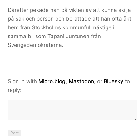
Därefter pekade han på vikten av att kunna skilja
på sak och person och berättade att han ofta åkt
hem från Stockholms kommunfullmäktige i
samma bil som Tapani Juntunen från
Sverigedemokraterna.
Sign in with
Micro.blog
,
Mastodon
, or
Bluesky
to
reply: