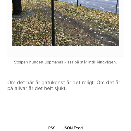
Stolpen hunden uppmanas kissa på står intill Ringvägen.
Om det här är gatukonst är det roligt. Om det är
på allvar är det helt sjukt.
RSS
JSON Feed