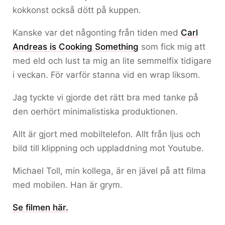
kokkonst också dött på kuppen.
Kanske var det någonting från tiden med
Carl
Andreas is Cooking Something
som fick mig att
med eld och lust ta mig an lite semmelfix tidigare
i veckan. För varför stanna vid en wrap liksom.
Jag tyckte vi gjorde det rätt bra med tanke på
den oerhört minimalistiska produktionen.
Allt är gjort med mobiltelefon. Allt från ljus och
bild till klippning och uppladdning mot Youtube.
Michael Toll, min kollega, är en jävel på att filma
med mobilen. Han är grym.
Se filmen här.