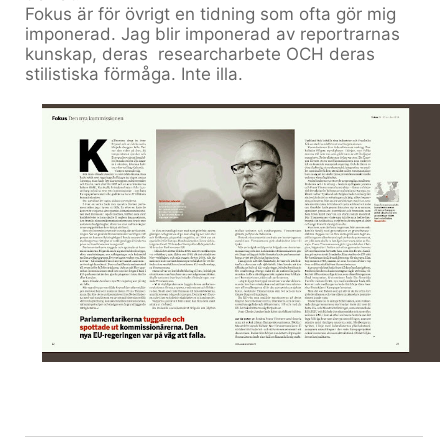
Fokus är för övrigt en tidning som ofta gör mig
imponerad. Jag blir imponerad av reportrarnas
kunskap, deras researcharbete OCH deras
stilistiska förmåga. Inte illa.