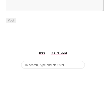
RSS
JSON Feed