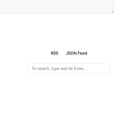
RSS
JSON Feed