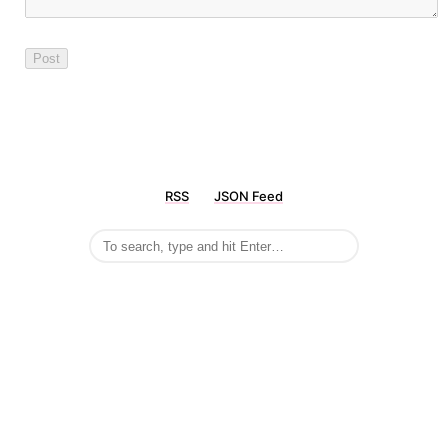
RSS
JSON Feed