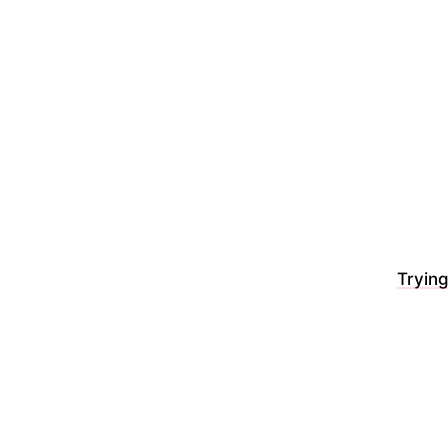
Trying