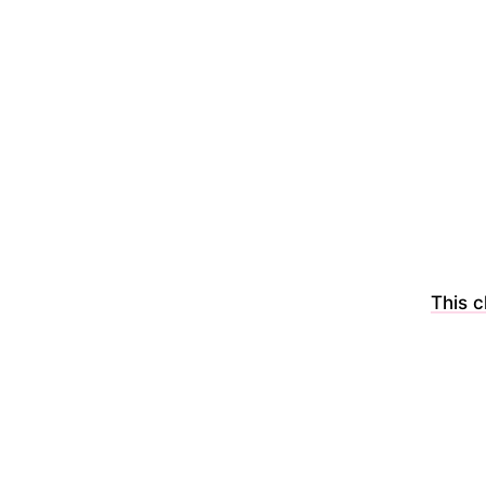
This c